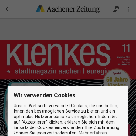

dynamic_feed

Wir verwenden Cookies.
Unsere Webseite verwendet Cookies, die uns helfen,
Ihnen den bestmöglichen Service zu bieten und ein
optimales Nutzererlebnis zu ermöglichen. Indem Sie
auf "Akzeptieren" klicken, erklären Sie sich mit dem
Einsatz der Cookies einverstanden. Ihre Zustimmung
können Sie jederzeit widerrufen.
Mehr erfahren