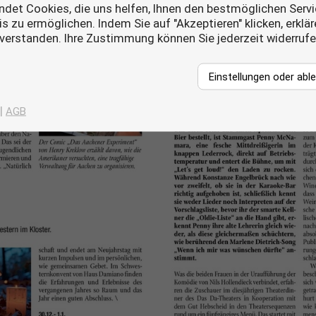
det Cookies, die uns helfen, Ihnen den bestmöglichen Servi
s zu ermöglichen. Indem Sie auf "Akzeptieren" klicken, erklä
nverstanden. Ihre Zustimmung können Sie jederzeit widerruf
Einstellungen oder abl
|
AGB