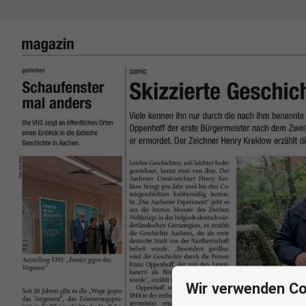
Wir verwenden Co