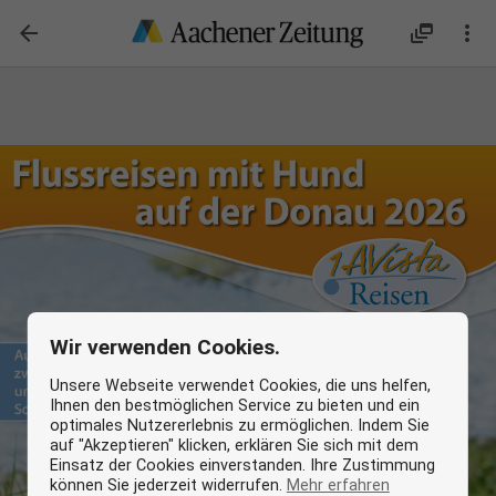

dynamic_feed

Wir verwenden Cookies.
Unsere Webseite verwendet Cookies, die uns helfen,
Ihnen den bestmöglichen Service zu bieten und ein
optimales Nutzererlebnis zu ermöglichen. Indem Sie
auf "Akzeptieren" klicken, erklären Sie sich mit dem
Einsatz der Cookies einverstanden. Ihre Zustimmung
können Sie jederzeit widerrufen.
Mehr erfahren